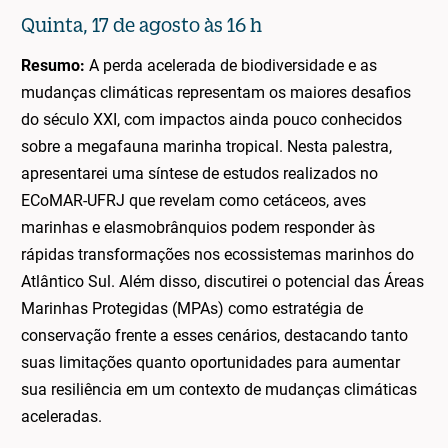
Quinta, 17 de agosto às 16 h
Resumo:
A perda acelerada de biodiversidade e as
mudanças climáticas representam os maiores desafios
do século XXI, com impactos ainda pouco conhecidos
sobre a megafauna marinha tropical. Nesta palestra,
apresentarei uma síntese de estudos realizados no
ECoMAR-UFRJ que revelam como cetáceos, aves
marinhas e elasmobrânquios podem responder às
rápidas transformações nos ecossistemas marinhos do
Atlântico Sul. Além disso, discutirei o potencial das Áreas
Marinhas Protegidas (MPAs) como estratégia de
conservação frente a esses cenários, destacando tanto
suas limitações quanto oportunidades para aumentar
sua resiliência em um contexto de mudanças climáticas
aceleradas.