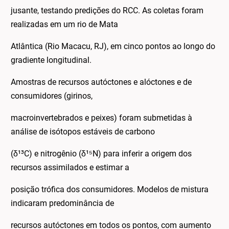
jusante, testando predições do RCC. As coletas foram
realizadas em um rio de Mata
Atlântica (Rio Macacu, RJ), em cinco pontos ao longo do
gradiente longitudinal.
Amostras de recursos autóctones e alóctones e de
consumidores (girinos,
macroinvertebrados e peixes) foram submetidas à
análise de isótopos estáveis de carbono
(δ¹³C) e nitrogênio (δ¹⁵N) para inferir a origem dos
recursos assimilados e estimar a
posição trófica dos consumidores. Modelos de mistura
indicaram predominância de
recursos autóctones em todos os pontos, com aumento