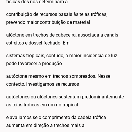
físicas dos rios determinam a
contribuição de recursos basais às teias tróficas,
prevendo maior contribuição de material
alóctone em trechos de cabeceira, associada a canais
estreitos e dossel fechado. Em
sistemas tropicais, contudo, a maior incidência de luz
pode favorecer a produção
autóctone mesmo em trechos sombreados. Nesse
contexto, investigamos se recursos
autóctones ou alóctones sustentam predominantemente
as teias tróficas em um rio tropical
e avaliamos se o comprimento da cadeia trófica
aumenta em direção a trechos mais a