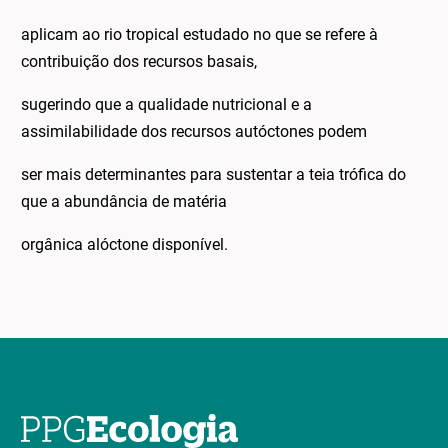
aplicam ao rio tropical estudado no que se refere à
contribuição dos recursos basais,
sugerindo que a qualidade nutricional e a
assimilabilidade dos recursos autóctones podem
ser mais determinantes para sustentar a teia trófica do
que a abundância de matéria
orgânica alóctone disponível.