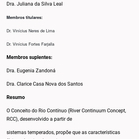
Dra. Juliana da Silva Leal
Membros titulares:
Dr. Vinícius Neres de Lima
Dr. Vinícius Fortes Farjalla
Membros suplentes:
Dra. Eugenia Zandoná
Dra. Clarice Casa Nova dos Santos
Resumo
O Conceito do Rio Contínuo (River Continuum Concept,
RCC), desenvolvido a partir de
sistemas temperados, propõe que as características