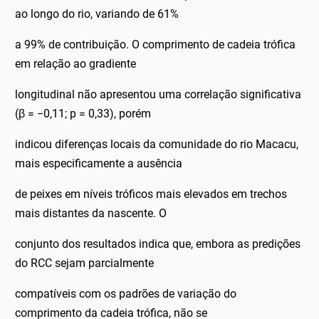
ao longo do rio, variando de 61%
a 99% de contribuição. O comprimento de cadeia trófica
em relação ao gradiente
longitudinal não apresentou uma correlação significativa
(β = −0,11; p = 0,33), porém
indicou diferenças locais da comunidade do rio Macacu,
mais especificamente a ausência
de peixes em níveis tróficos mais elevados em trechos
mais distantes da nascente. O
conjunto dos resultados indica que, embora as predições
do RCC sejam parcialmente
compatíveis com os padrões de variação do
comprimento da cadeia trófica, não se