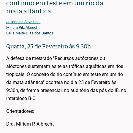
contínuo em teste em um rio da
mata atlântica
Juliana da Silva Leal
Míriam Pilz Albrecht
Bella Maitê Dias dos Santos
Quarta, 25 de Fevereiro às 9:30h
A defesa de mestrado "Recursos autóctones ou
alóctones sustentam as teias tróficas aquáticas em rios
tropicais: O conceito do rio contínuo em teste em um rio
da mata atlântica" ocorrerá no dia 25 de Fevereiro às
9:30h, de forma presencial, no auditório das pós do IB, no
interbloco B-C.
Orientadores:
Dra. Miriam P. Albrecht