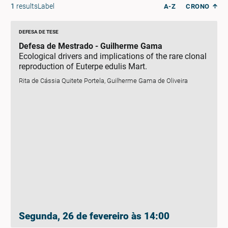
1
resultsLabel
A-Z
CRONO
DEFESA DE TESE
Defesa de Mestrado - Guilherme Gama
Ecological drivers and implications of the rare clonal
reproduction of Euterpe edulis Mart.
Rita de Cássia Quitete Portela, Guilherme Gama de Oliveira
Segunda, 26 de fevereiro às 14:00