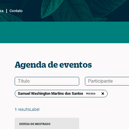
sa
Contato
Agenda de eventos
Samuel Washington Martins dos Santos
PESSOA
1
resultsLabel
DEFESA DE MESTRADO