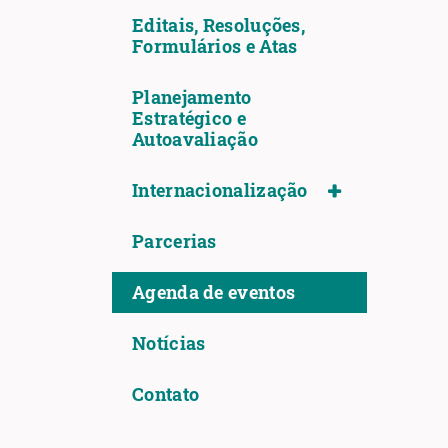
Editais, Resoluções,
Formulários e Atas
Planejamento
Estratégico e
Autoavaliação
Internacionalização
Parcerias
Agenda de eventos
Notícias
Contato