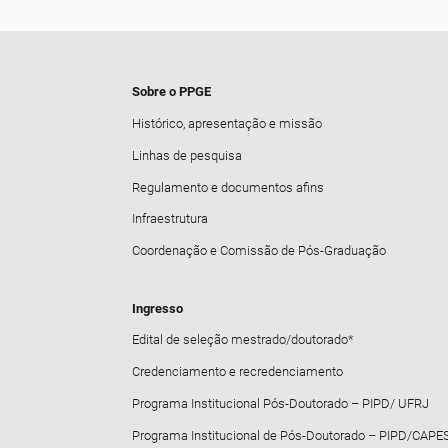
Sobre o PPGE
Histórico, apresentação e missão
Linhas de pesquisa
Regulamento e documentos afins
Infraestrutura
Coordenação e Comissão de Pós-Graduação
Ingresso
Edital de seleção mestrado/doutorado*
Credenciamento e recredenciamento
Programa Institucional Pós-Doutorado – PIPD/ UFRJ
Programa Institucional de Pós-Doutorado – PIPD/CAPE