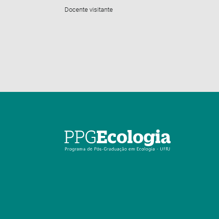
Docente visitante