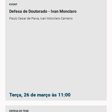
EVENT
Defesa de Doutorado - Ivan Monclaro
Paulo Cesar de Paiva, Ivan Monclaro Carneiro
Terça, 26 de março às 11:00
DEFESA DE TESE