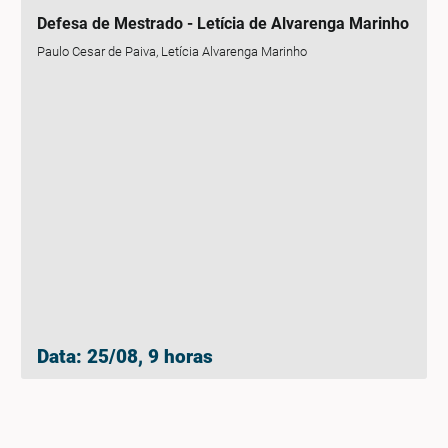
Defesa de Mestrado - Letícia de Alvarenga Marinho
Paulo Cesar de Paiva, Letícia Alvarenga Marinho
Data: 25/08, 9 horas