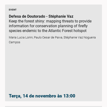
EVENT
Defesa de Doutorado - Stéphanie Vaz
Keep the forest shiny: mapping threats to provide
information for conservation planning of firefly
species endemic to the Atlantic Forest hotspot
Maria Lucia Lorini, Paulo Cesar de Paiva, Stéphanie Vaz Nogueira
Campos
Terça, 14 de novembro às 13:00