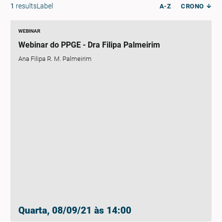
1
resultsLabel
A-Z
CRONO
WEBINAR
Webinar do PPGE - Dra Filipa Palmeirim
Ana Filipa R. M. Palmeirim
Quarta, 08/09/21 às 14:00