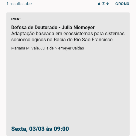
1
resultsLabel
A-Z
CRONO
EVENT
Defesa de Doutorado - Julia Niemeyer
Adaptação baseada em ecossistemas para sistemas
socioecológicos na Bacia do Rio São Francisco
Mariana M. Vale, Julia de Niemeyer Caldas
Sexta, 03/03 às 09:00