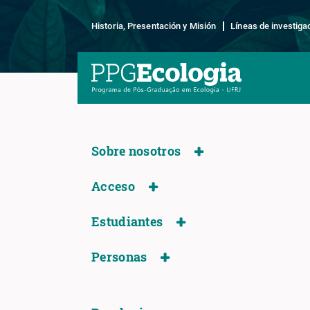
Historia, Presentación y Misión
Líneas de investiga
Sobre nosotros
Acceso
Estudiantes
Personas