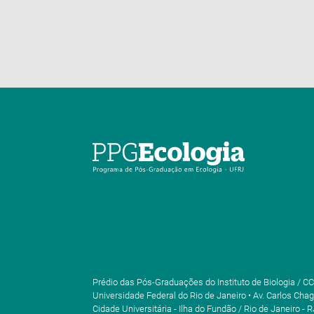
Prédio das Pós-Graduações do Instituto de Biologia / CC
Universidade Federal do Rio de Janeiro • Av. Carlos Chag
Cidade Universitária - Ilha do Fundão / Rio de Janeiro - R