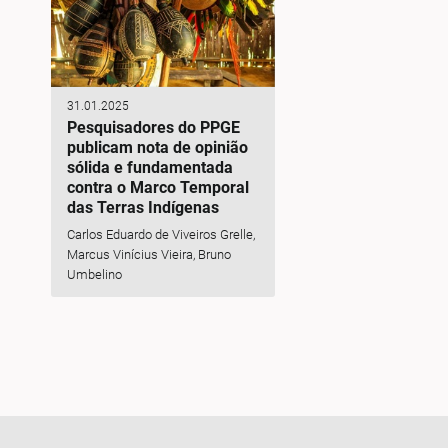
31.01.2025
Pesquisadores do PPGE
publicam nota de opinião
sólida e fundamentada
contra o Marco Temporal
das Terras Indígenas
Carlos Eduardo de Viveiros Grelle,
Marcus Vinícius Vieira, Bruno
Umbelino