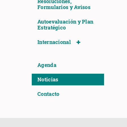
Resoluciones,
Formularios y Avisos
Autoevaluación y Plan
Estratégico
Internacional
Agenda
Noticias
Contacto