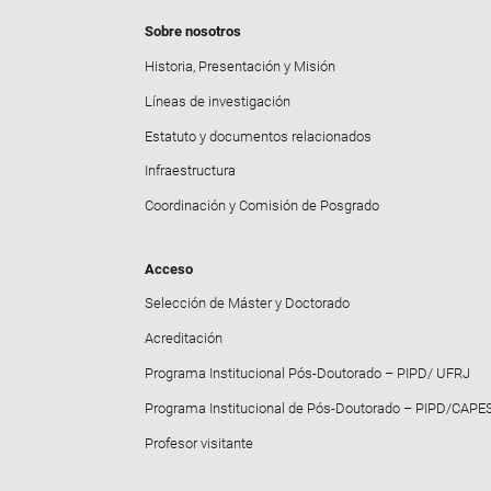
Sobre nosotros
Historia, Presentación y Misión
Líneas de investigación
Estatuto y documentos relacionados
Infraestructura
Coordinación y Comisión de Posgrado
Acceso
Selección de Máster y Doctorado
Acreditación
Programa Institucional Pós-Doutorado – PIPD/ UFRJ
Programa Institucional de Pós-Doutorado – PIPD/CAPE
Profesor visitante