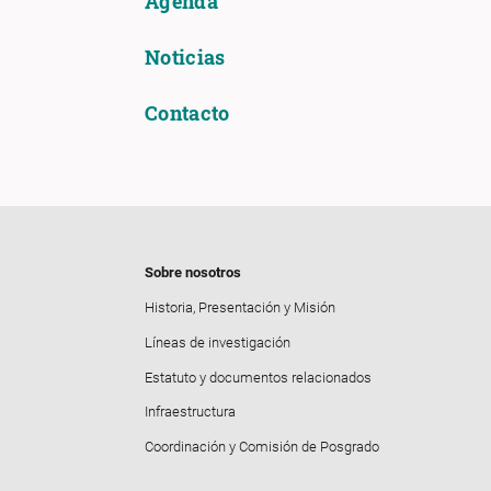
Agenda
Noticias
Contacto
Sobre nosotros
Historia, Presentación y Misión
Líneas de investigación
Estatuto y documentos relacionados
Infraestructura
Coordinación y Comisión de Posgrado