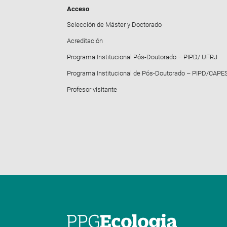
Acceso
Selección de Máster y Doctorado
Acreditación
Programa Institucional Pós-Doutorado – PIPD/ UFRJ
Programa Institucional de Pós-Doutorado – PIPD/CAPE
Profesor visitante