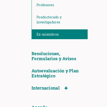
Profesores
Posdoctorado y
investigadores
Ex-miembros
Resoluciones,
Formularios y Avisos
Autoevaluación y Plan
Estratégico
Internacional