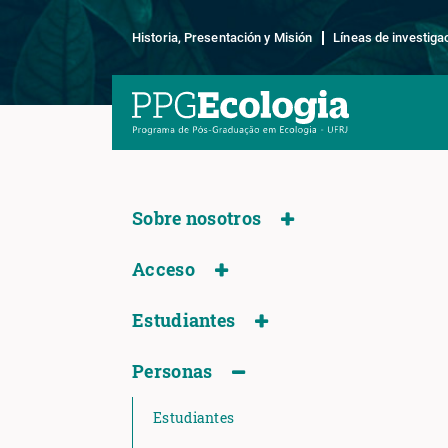
Historia, Presentación y Misión
Líneas de investiga
Sobre nosotros
Acceso
Estudiantes
Personas
Estudiantes