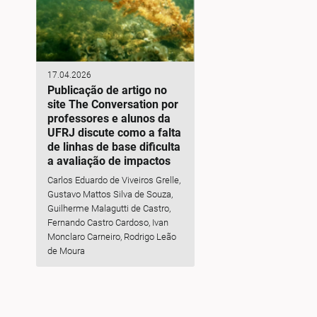
17.04.2026
Publicação de artigo no
site The Conversation por
professores e alunos da
UFRJ discute como a falta
de linhas de base dificulta
a avaliação de impactos
Carlos Eduardo de Viveiros Grelle,
Gustavo Mattos Silva de Souza,
Guilherme Malagutti de Castro,
Fernando Castro Cardoso, Ivan
Monclaro Carneiro, Rodrigo Leão
de Moura