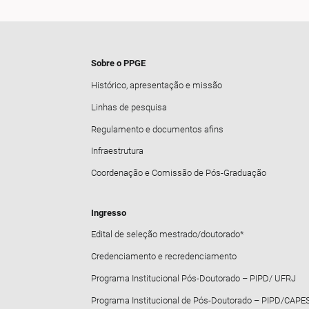
Sobre o PPGE
Histórico, apresentação e missão
Linhas de pesquisa
Regulamento e documentos afins
Infraestrutura
Coordenação e Comissão de Pós-Graduação
Ingresso
Edital de seleção mestrado/doutorado*
Credenciamento e recredenciamento
Programa Institucional Pós-Doutorado – PIPD/ UFRJ
Programa Institucional de Pós-Doutorado – PIPD/CAPE