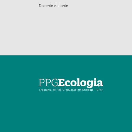
Docente visitante