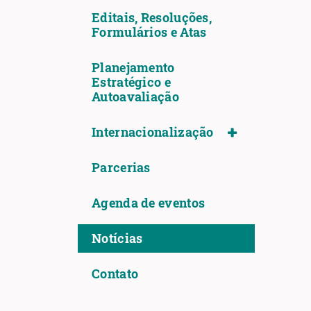
Editais, Resoluções,
Formulários e Atas
Planejamento
Estratégico e
Autoavaliação
Internacionalização
Parcerias
Agenda de eventos
Notícias
Contato