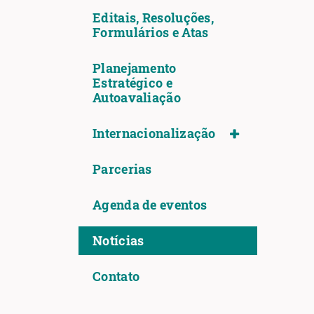
Editais, Resoluções,
Formulários e Atas
Planejamento
Estratégico e
Autoavaliação
Internacionalização
Parcerias
Agenda de eventos
Notícias
Contato