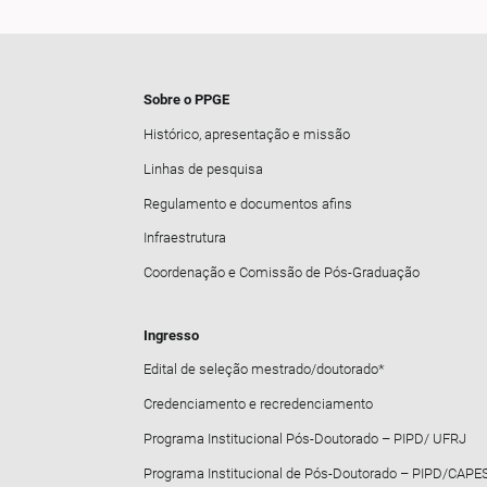
Sobre o PPGE
Histórico, apresentação e missão
Linhas de pesquisa
Regulamento e documentos afins
Infraestrutura
Coordenação e Comissão de Pós-Graduação
Ingresso
Edital de seleção mestrado/doutorado*
Credenciamento e recredenciamento
Programa Institucional Pós-Doutorado – PIPD/ UFRJ
Programa Institucional de Pós-Doutorado – PIPD/CAPE