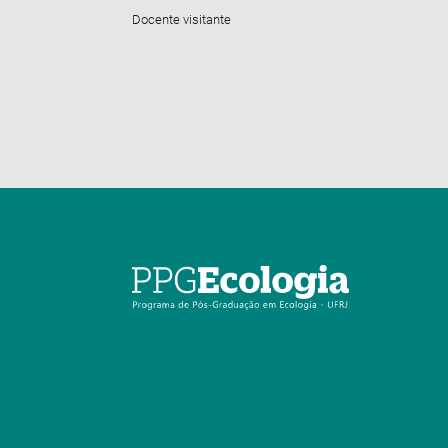
Docente visitante