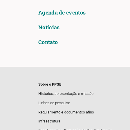
Agenda de eventos
Notícias
Contato
Sobre o PPGE
Histórico, apresentação e missão
Linhas de pesquisa
Regulamento e documentos afins
Infraestrutura