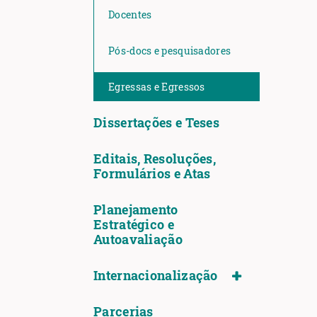
Docentes
Pós-docs e pesquisadores
Egressas e Egressos
Dissertações e Teses
Editais, Resoluções,
Formulários e Atas
Planejamento
Estratégico e
Autoavaliação
Internacionalização
Parcerias