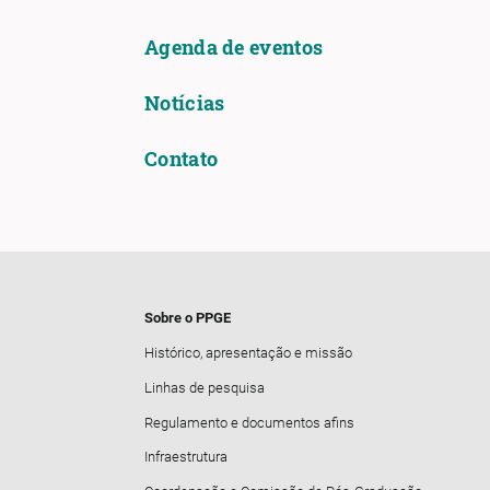
Agenda de eventos
Notícias
Contato
Sobre o PPGE
Histórico, apresentação e missão
Linhas de pesquisa
Regulamento e documentos afins
Infraestrutura