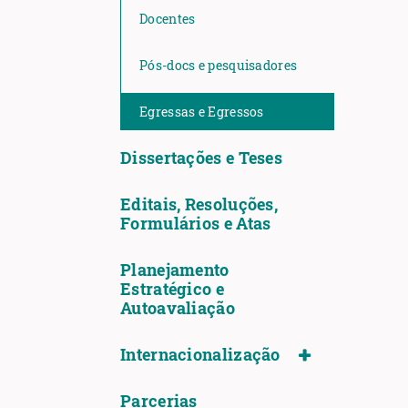
Docentes
Pós-docs e pesquisadores
Egressas e Egressos
Dissertações e Teses
Editais, Resoluções,
Formulários e Atas
Planejamento
Estratégico e
Autoavaliação
Internacionalização
Parcerias