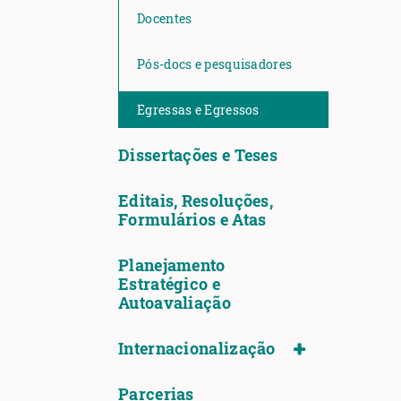
Docentes
Pós-docs e pesquisadores
Egressas e Egressos
Dissertações e Teses
Editais, Resoluções,
Formulários e Atas
Planejamento
Estratégico e
Autoavaliação
Internacionalização
Parcerias