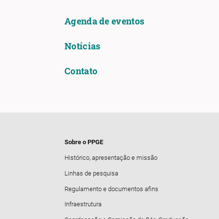
Agenda de eventos
Notícias
Contato
Sobre o PPGE
Histórico, apresentação e missão
Linhas de pesquisa
Regulamento e documentos afins
Infraestrutura