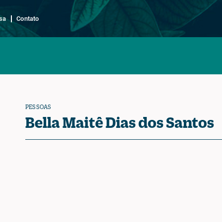
sa
Contato
PESSOAS
Bella Maitê Dias dos Santos