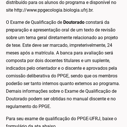
distribuído para os alunos do programa e disponível no
site http://www.ppgecologia.biologia.ufrj.br.
O Exame de Qualificação de
Doutorado
constará da
preparação e apresentação oral de um texto de revisão
sobre um tema geral diretamente relacionado ao projeto
de tese. Este deve ser marcado, impreterivelmente, 24
meses após a matrícula. A banca para avaliação será
composta por dois docentes titulares e um suplente,
indicados pelo orientador e o discente e aprovados pela
comissão deliberativa do PPGE, sendo que os membros
poderão ser tanto internos quanto externos ao programa.
Demais informações sobre o Exame de Qualificação de
Doutorado podem ser obtidas no manual discente e no
regulamento do PPGE.
Para seu exame de qualificação do PPGE-UFRJ, baixe o
formulário da ata abaixo.