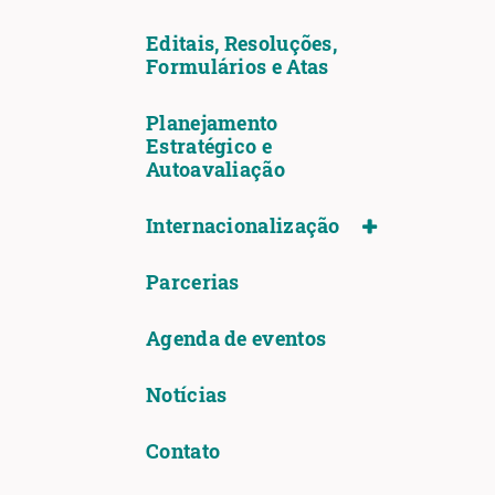
Editais, Resoluções,
Formulários e Atas
Planejamento
Estratégico e
Autoavaliação
Internacionalização
Parcerias
Agenda de eventos
Notícias
Contato