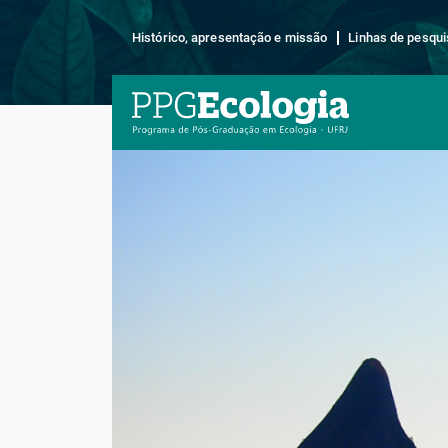
Histórico, apresentação e missão
Linhas de pesqui