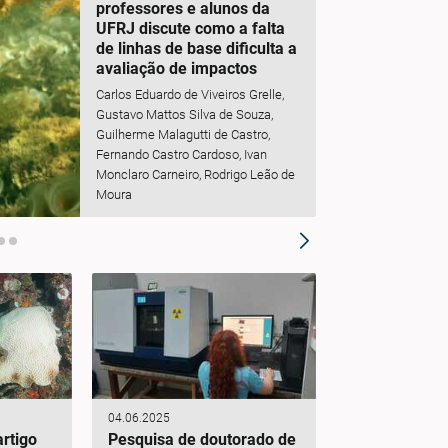
professores e alunos da
UFRJ discute como a falta
de linhas de base dificulta a
avaliação de impactos
Carlos Eduardo de Viveiros Grelle,
Gustavo Mattos Silva de Souza,
Guilherme Malagutti de Castro,
Fernando Castro Cardoso, Ivan
Monclaro Carneiro, Rodrigo Leão de
Moura
04.06.2025
rtigo
Pesquisa de doutorado de