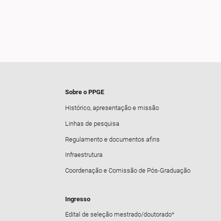
Sobre o PPGE
Histórico, apresentação e missão
Linhas de pesquisa
Regulamento e documentos afins
Infraestrutura
Coordenação e Comissão de Pós-Graduação
Ingresso
Edital de seleção mestrado/doutorado*