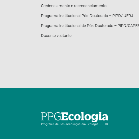
Credenciamento e recredenciamento
Programa Institucional Pós-Doutorado – PIPD/ UFRJ
Programa Institucional de Pós-Doutorado – PIPD/CAPE
Docente visitante