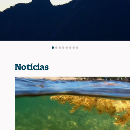
Notícias