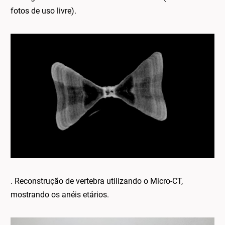
fotos de uso livre).
. Reconstrução de vertebra utilizando o Micro-CT,
mostrando os anéis etários.