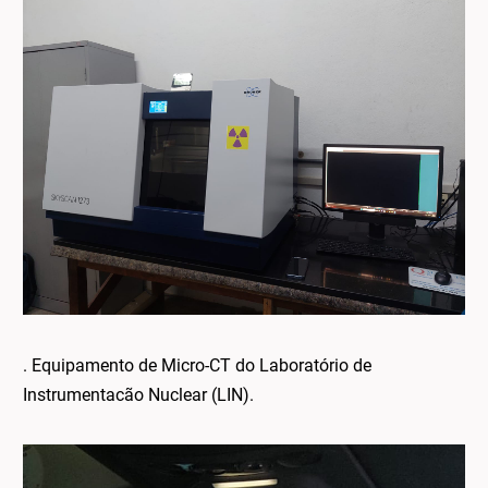
. Equipamento de Micro-CT do Laboratório de
Instrumentacão Nuclear (LIN).