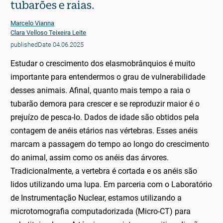
tubarões e raias.
Marcelo Vianna
Clara Velloso Teixeira Leite
publishedDate 04.06.2025
Estudar o crescimento dos elasmobrânquios é muito
importante para entendermos o grau de vulnerabilidade
desses animais. Afinal, quanto mais tempo a raia o
tubarão demora para crescer e se reproduzir maior é o
prejuízo de pesca-lo. Dados de idade são obtidos pela
contagem de anéis etários nas vértebras. Esses anéis
marcam a passagem do tempo ao longo do crescimento
do animal, assim como os anéis das árvores.
Tradicionalmente, a vertebra é cortada e os anéis são
lidos utilizando uma lupa. Em parceria com o Laboratório
de Instrumentação Nuclear, estamos utilizando a
microtomografia computadorizada (Micro-CT) para