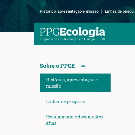
Histórico, apresentação e missão
Linhas de pesqui
Sobre o PPGE
Histórico, apresentação e
missão
Linhas de pesquisa
Regulamento e documentos
afins