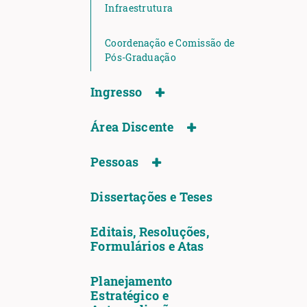
Infraestrutura
Coordenação e Comissão de
Pós-Graduação
Ingresso
Área Discente
Pessoas
Dissertações e Teses
Editais, Resoluções,
Formulários e Atas
Planejamento
Estratégico e