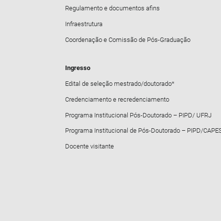
Regulamento e documentos afins
Infraestrutura
Coordenação e Comissão de Pós-Graduação
Ingresso
Edital de seleção mestrado/doutorado*
Credenciamento e recredenciamento
Programa Institucional Pós-Doutorado – PIPD/ UFRJ
Programa Institucional de Pós-Doutorado – PIPD/CAPE
Docente visitante