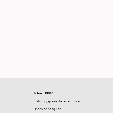
Sobre o PPGE
Histórico, apresentação e missão
Linhas de pesquisa