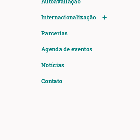
Autoavaliação
Internacionalização
Parcerias
Agenda de eventos
Notícias
Contato