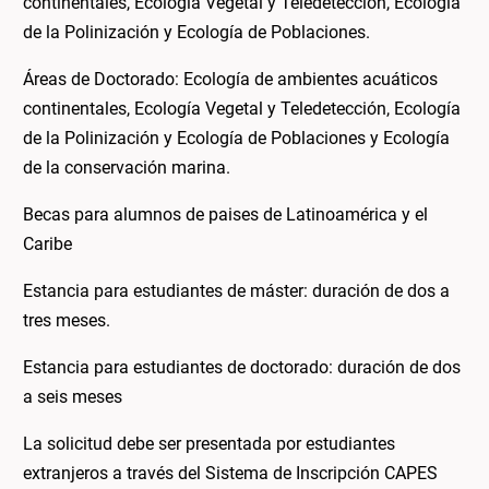
continentales, Ecología Vegetal y Teledetección, Ecología
de la Polinización y Ecología de Poblaciones.
Áreas de Doctorado: Ecología de ambientes acuáticos
continentales, Ecología Vegetal y Teledetección, Ecología
de la Polinización y Ecología de Poblaciones y Ecología
de la conservación marina.
Becas para alumnos de paises de Latinoamérica y el
Caribe
Estancia para estudiantes de máster: duración de dos a
tres meses.
Estancia para estudiantes de doctorado: duración de dos
a seis meses
La solicitud debe ser presentada por estudiantes
extranjeros a través del Sistema de Inscripción CAPES