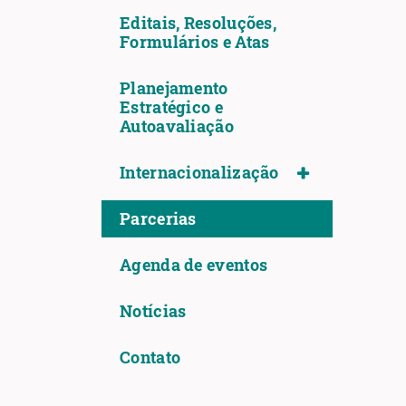
Editais, Resoluções,
Formulários e Atas
Planejamento
Estratégico e
Autoavaliação
Internacionalização
Parcerias
Agenda de eventos
Notícias
Contato