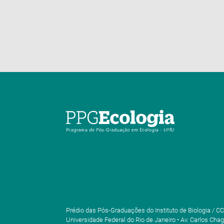
Prédio das Pós-Graduações do Instituto de Biologia / CC
Universidade Federal do Rio de Janeiro • Av. Carlos Chag