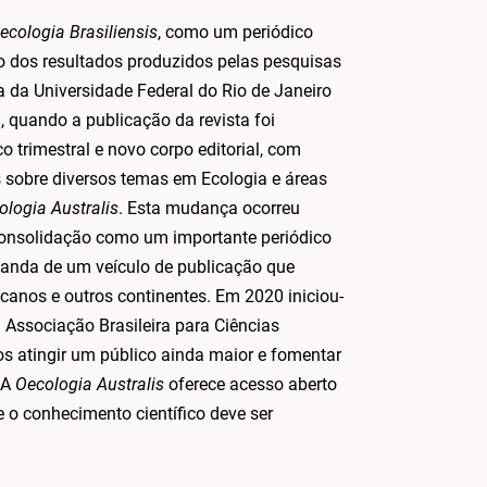
ecologia Brasiliensis
, como um periódico
o dos resultados produzidos pelas pesquisas
da Universidade Federal do Rio de Janeiro
quando a publicação da revista foi
 trimestral e novo corpo editorial, com
s sobre diversos temas em Ecologia e áreas
ologia Australis
. Esta mudança ocorreu
onsolidação como um importante periódico
emanda de um veículo de publicação que
canos e outros continentes. Em 2020 iniciou-
 Associação Brasileira para Ciências
 atingir um público ainda maior e fomentar
 A
Oecologia Australis
oferece acesso aberto
 o conhecimento científico deve ser