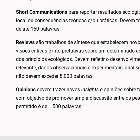
Short Communications
para reportar resultados ecológic
local ou consequências teóricas e/ou práticas. Devem t
de até 150 palavras.
Reviews
são trabalhos de síntese que estabelecem novo
visões críticas e interpretativas sobre um determinado
dos princípios ecológicos. Devem refletir o desenvolvimen
relevante, dados observacionais e experimentais, anális
não devem exceder 8.000 palavras.
Opinions
devem trazer novos
insights
e opiniões sobre t
com objetivo de promover ampla discussão entre os p
permitido é de 1.500 palavras.