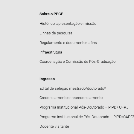
Sobre o PPGE
Histórico, apresentação e missão
Linhas de pesquisa
Regulamento e documentos afins
Infraestrutura
Coordenação e Comissão de Pós-Graduação
Ingresso
Edital de seleção mestrado/doutorado*
Credenciamento e recredenciamento
Programa Institucional Pós-Doutorado – PIPD/ UFRJ
Programa Institucional de Pós-Doutorado – PIPD/CAPE
Docente visitante