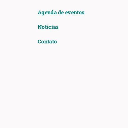
Agenda de eventos
Notícias
Contato