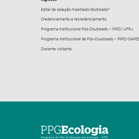
Edital de seleção mestrado/doutorado*
Credenciamento e recredenciamento
Programa Institucional Pós-Doutorado – PIPD/ UFRJ
Programa Institucional de Pós-Doutorado – PIPD/CAPE
Docente visitante