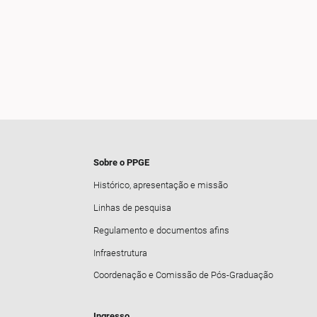
Sobre o PPGE
Histórico, apresentação e missão
Linhas de pesquisa
Regulamento e documentos afins
Infraestrutura
Coordenação e Comissão de Pós-Graduação
Ingresso