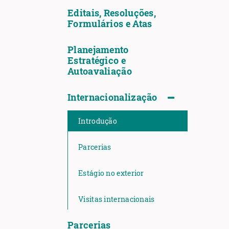
Editais, Resoluções,
Formulários e Atas
Planejamento
Estratégico e
Autoavaliação
Internacionalização
Introdução
Parcerias
Estágio no exterior
Visitas internacionais
Parcerias