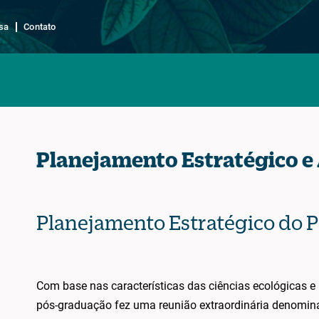
sa
Contato
Planejamento Estratégico e
Planejamento Estratégico do 
Com base nas características das ciências ecológicas e
pós-graduação fez uma reunião extraordinária denomina