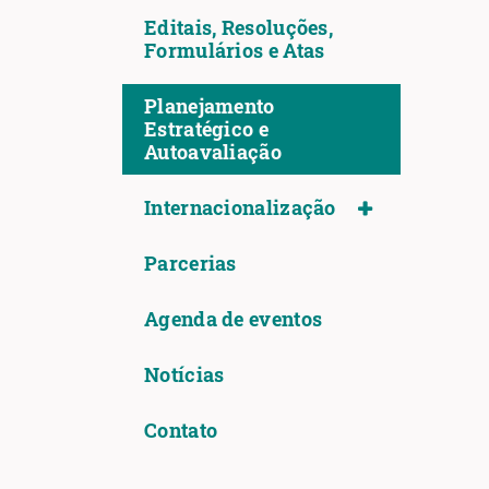
Editais, Resoluções,
Formulários e Atas
Planejamento
Estratégico e
Autoavaliação
Internacionalização
Parcerias
Agenda de eventos
Notícias
Contato