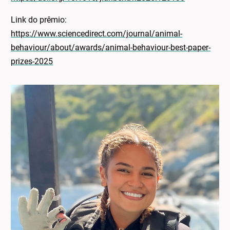
Link do prêmio:
https://www.sciencedirect.com/journal/animal-
behaviour/about/awards/animal-behaviour-best-paper-
prizes-2025