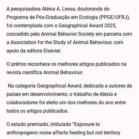
A pesquisadora Aléxia A. Lessa, doutoranda do
Programa de Pós-Graduação em Ecologia (PPGE/UFRJ),
foi contemplada com o Geographical Award 2025,
concedido pela Animal Behavior Society em parceria com
a Association for the Study of Animal Behaviour, com
apoio da editora Elsevier.
O prêmio reconhece os melhores artigos publicados na
revista científica Animal Behaviour.
Na categoria Geographical Award, dedicada a autores de
países em desenvolvimento, o trabalho de Aléxia e
colaboradores foi eleito um dos melhores do ano entre
todos os artigos publicados.
O estudo premiado, intitulado “Exposure to
anthropogenic noise affects feeding but not territory