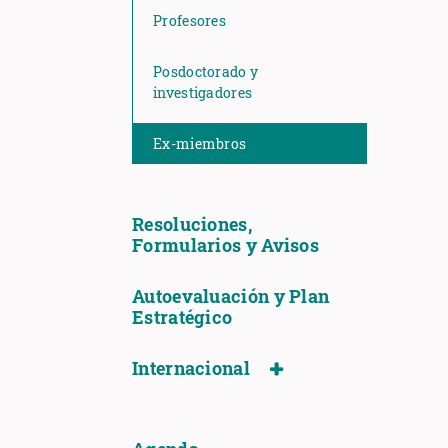
Profesores
Posdoctorado y
investigadores
Ex-miembros
Resoluciones,
Formularios y Avisos
Autoevaluación y Plan
Estratégico
Internacional