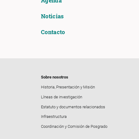
Agenda
Noticias
Contacto
Sobre nosotros
Historia, Presentación y Misión
Líneas de investigación
Estatuto y documentos relacionados
Infraestructura
Coordinación y Comisión de Posgrado