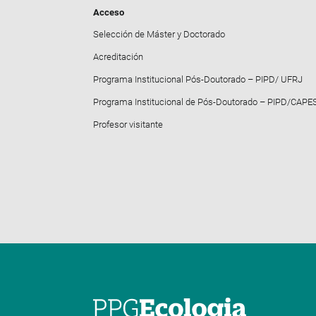
Acceso
Selección de Máster y Doctorado
Acreditación
Programa Institucional Pós-Doutorado – PIPD/ UFRJ
Programa Institucional de Pós-Doutorado – PIPD/CAPE
Profesor visitante