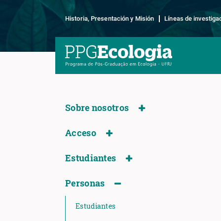
Historia, Presentación y Misión
Líneas de investiga
Sobre nosotros
Acceso
Estudiantes
Personas
Estudiantes