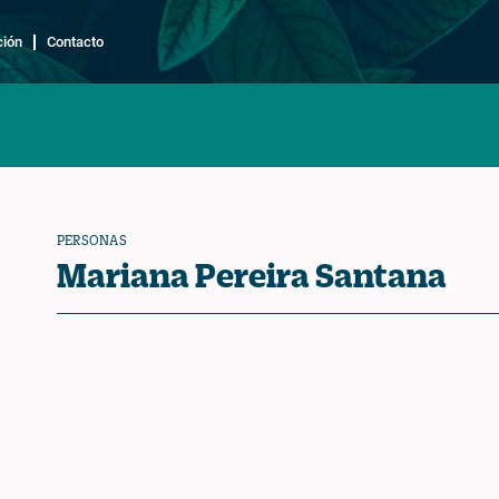
ción
Contacto
PERSONAS
Mariana Pereira Santana