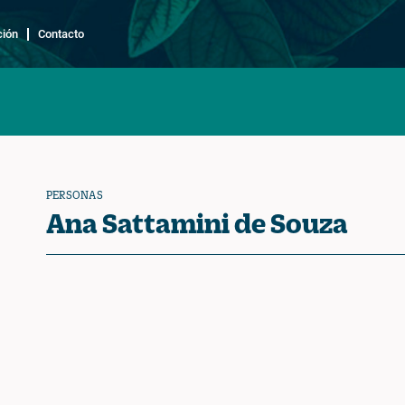
ción
Contacto
PERSONAS
Ana Sattamini de Souza