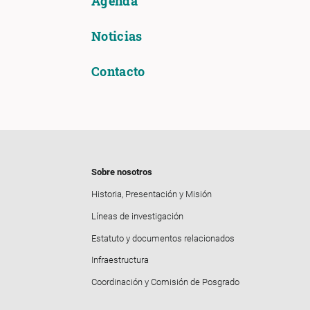
Agenda
Noticias
Contacto
Sobre nosotros
Historia, Presentación y Misión
Líneas de investigación
Estatuto y documentos relacionados
Infraestructura
Coordinación y Comisión de Posgrado