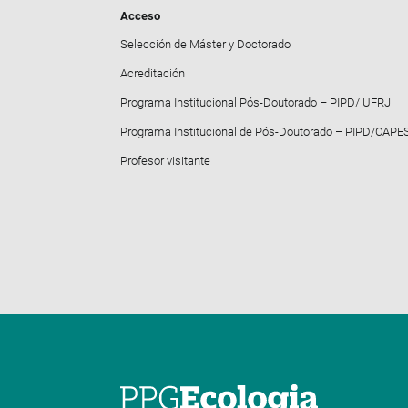
Acceso
Selección de Máster y Doctorado
Acreditación
Programa Institucional Pós-Doutorado – PIPD/ UFRJ
Programa Institucional de Pós-Doutorado – PIPD/CAPE
Profesor visitante