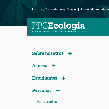
Historia, Presentación y Misión
Líneas de investiga
Sobre nosotros
Acceso
Estudiantes
Personas
Estudiantes