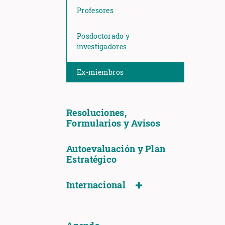
Profesores
Posdoctorado y
investigadores
Ex-miembros
Resoluciones,
Formularios y Avisos
Autoevaluación y Plan
Estratégico
Internacional