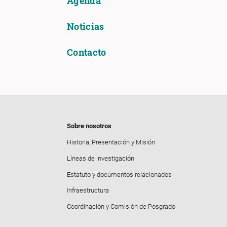
Agenda
Noticias
Contacto
Sobre nosotros
Historia, Presentación y Misión
Líneas de investigación
Estatuto y documentos relacionados
Infraestructura
Coordinación y Comisión de Posgrado