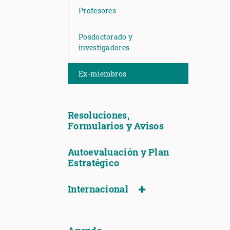
Profesores
Posdoctorado y
investigadores
Ex-miembros
Resoluciones,
Formularios y Avisos
Autoevaluación y Plan
Estratégico
Internacional