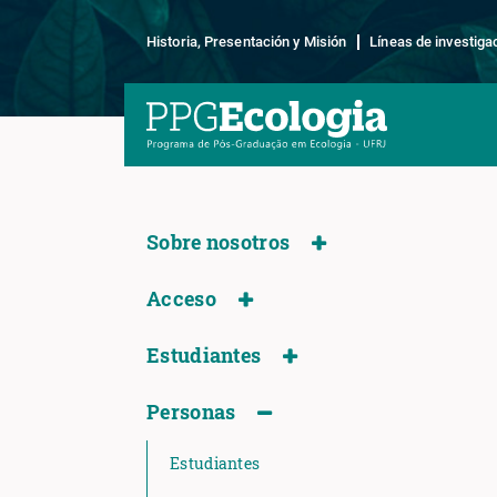
Historia, Presentación y Misión
Líneas de investiga
Sobre nosotros
Acceso
Estudiantes
Personas
Estudiantes