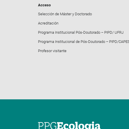
Acceso
Selección de Máster y Doctorado
Acreditación
Programa Institucional Pós-Doutorado – PIPD/ UFRJ
Programa Institucional de Pós-Doutorado – PIPD/CAPE
Profesor visitante