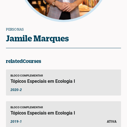
PERSONAS
Jamile Marques
relatedCourses
BLOCO COMPLEMENTAR
Tópicos Especiais em Ecologia I
2020-2
BLOCO COMPLEMENTAR
Tópicos Especiais em Ecologia I
2019-1
ATIVA