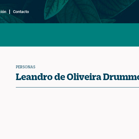
ción
Contacto
PERSONAS
Leandro de Oliveira Drum