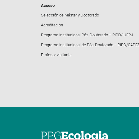
Acceso
Selección de Máster y Doctorado
Acreditación
Programa Institucional Pós-Doutorado – PIPD/ UFRJ
Programa Institucional de Pós-Doutorado – PIPD/CAPE
Profesor visitante