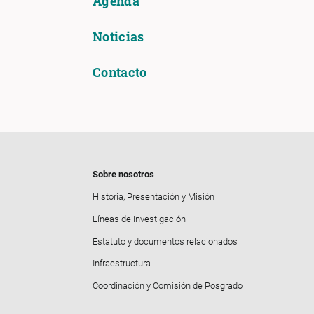
Agenda
Noticias
Contacto
Sobre nosotros
Historia, Presentación y Misión
Líneas de investigación
Estatuto y documentos relacionados
Infraestructura
Coordinación y Comisión de Posgrado