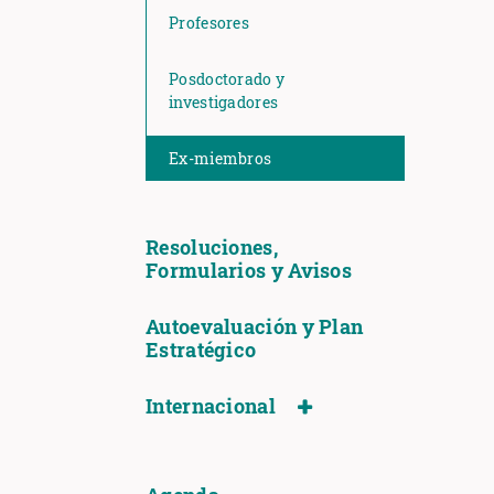
Profesores
Posdoctorado y
investigadores
Ex-miembros
Resoluciones,
Formularios y Avisos
Autoevaluación y Plan
Estratégico
Internacional