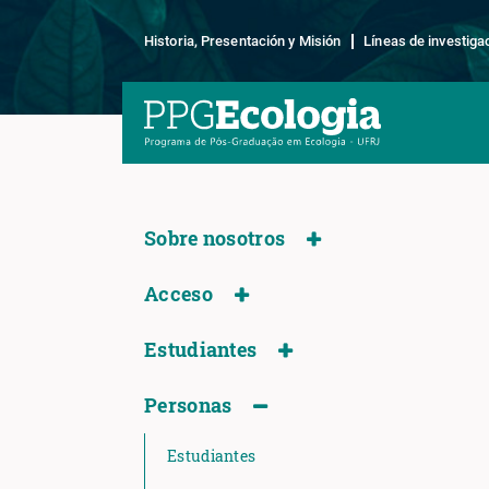
Historia, Presentación y Misión
Líneas de investiga
Sobre nosotros
Acceso
Estudiantes
Personas
Estudiantes