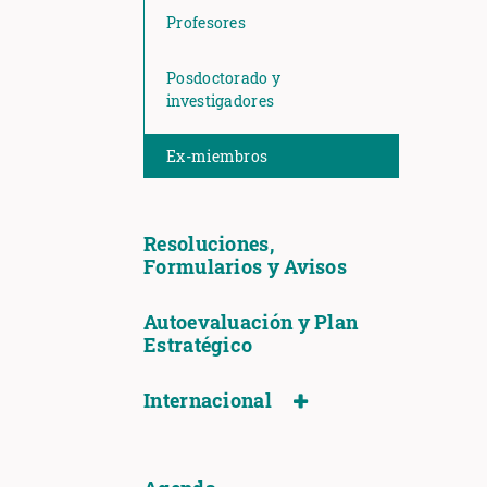
Profesores
Posdoctorado y
investigadores
Ex-miembros
Resoluciones,
Formularios y Avisos
Autoevaluación y Plan
Estratégico
Internacional