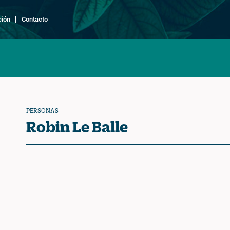
ción
Contacto
PERSONAS
Robin Le Balle