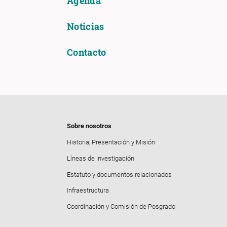
Agenda
Noticias
Contacto
Sobre nosotros
Historia, Presentación y Misión
Líneas de investigación
Estatuto y documentos relacionados
Infraestructura
Coordinación y Comisión de Posgrado