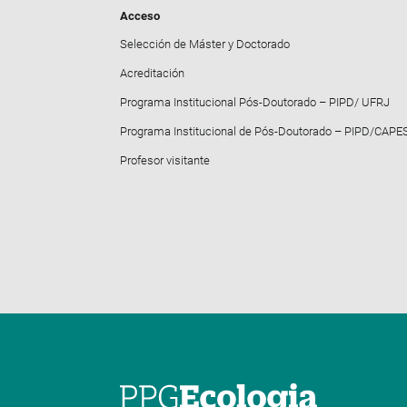
Acceso
Selección de Máster y Doctorado
Acreditación
Programa Institucional Pós-Doutorado – PIPD/ UFRJ
Programa Institucional de Pós-Doutorado – PIPD/CAPE
Profesor visitante