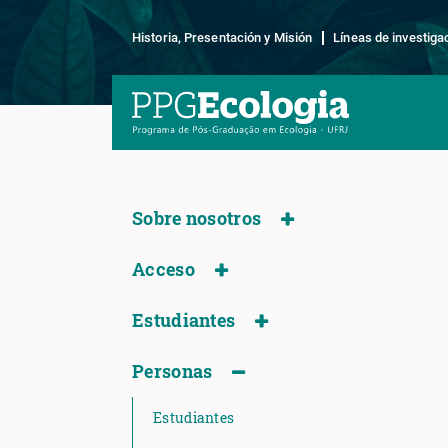
Historia, Presentación y Misión
Líneas de investiga
Sobre nosotros
Acceso
Estudiantes
Personas
Estudiantes