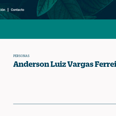
ción
Contacto
PERSONAS
Anderson Luiz Vargas Ferre