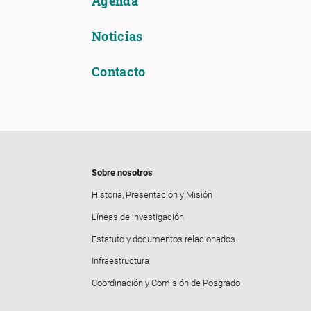
Agenda
Noticias
Contacto
Sobre nosotros
Historia, Presentación y Misión
Líneas de investigación
Estatuto y documentos relacionados
Infraestructura
Coordinación y Comisión de Posgrado