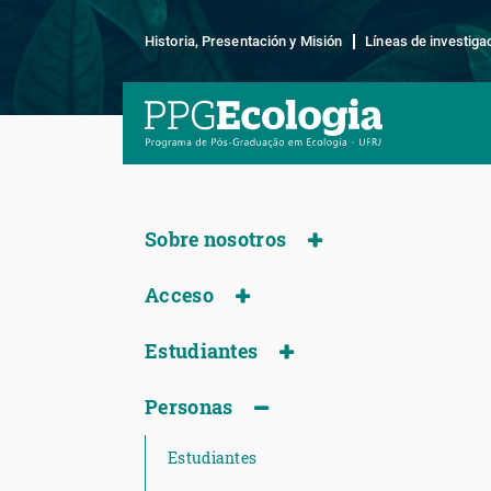
Historia, Presentación y Misión
Líneas de investiga
Sobre nosotros
Acceso
Estudiantes
Personas
Estudiantes