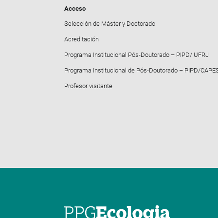
Acceso
Selección de Máster y Doctorado
Acreditación
Programa Institucional Pós-Doutorado – PIPD/ UFRJ
Programa Institucional de Pós-Doutorado – PIPD/CAPE
Profesor visitante