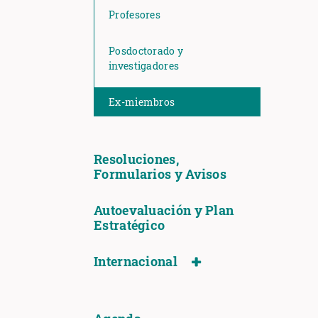
Profesores
Posdoctorado y
investigadores
Ex-miembros
Resoluciones,
Formularios y Avisos
Autoevaluación y Plan
Estratégico
Internacional