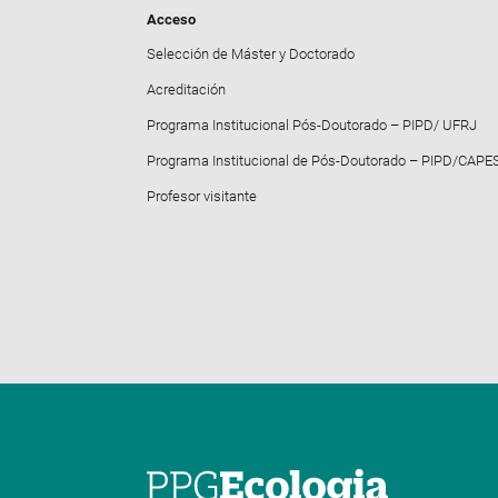
Acceso
Selección de Máster y Doctorado
Acreditación
Programa Institucional Pós-Doutorado – PIPD/ UFRJ
Programa Institucional de Pós-Doutorado – PIPD/CAPE
Profesor visitante