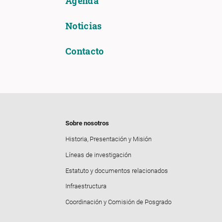
Agenda
Noticias
Contacto
Sobre nosotros
Historia, Presentación y Misión
Líneas de investigación
Estatuto y documentos relacionados
Infraestructura
Coordinación y Comisión de Posgrado