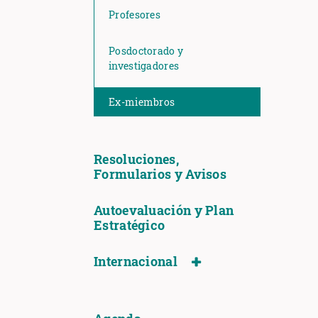
Profesores
Posdoctorado y
investigadores
Ex-miembros
Resoluciones,
Formularios y Avisos
Autoevaluación y Plan
Estratégico
Internacional