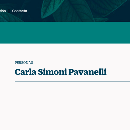
ción
Contacto
PERSONAS
Carla Simoni Pavanelli