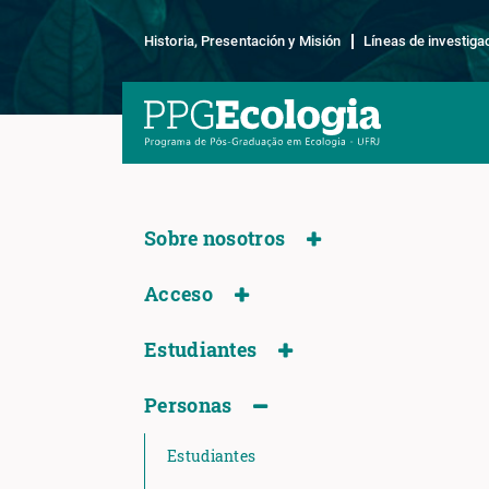
Historia, Presentación y Misión
Líneas de investiga
Sobre nosotros
Acceso
Estudiantes
Personas
Estudiantes