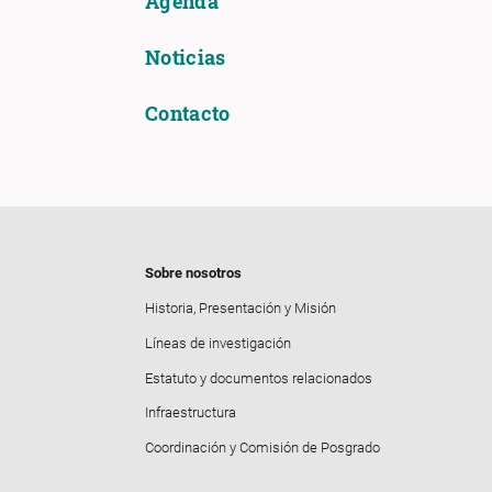
Agenda
Noticias
Contacto
Sobre nosotros
Historia, Presentación y Misión
Líneas de investigación
Estatuto y documentos relacionados
Infraestructura
Coordinación y Comisión de Posgrado