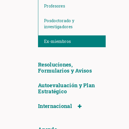
Profesores
Posdoctorado y
investigadores
Ex-miembros
Resoluciones,
Formularios y Avisos
Autoevaluación y Plan
Estratégico
Internacional