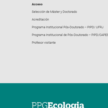
Acceso
Selección de Máster y Doctorado
Acreditación
Programa Institucional Pós-Doutorado – PIPD/ UFRJ
Programa Institucional de Pós-Doutorado – PIPD/CAPE
Profesor visitante