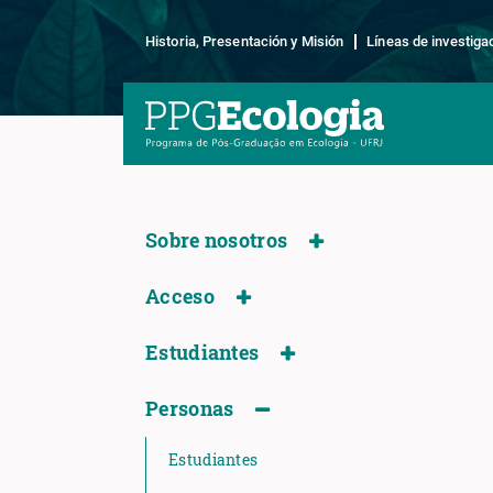
Historia, Presentación y Misión
Líneas de investiga
Sobre nosotros
Acceso
Estudiantes
Personas
Estudiantes