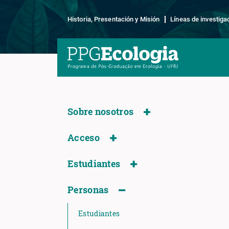
Historia, Presentación y Misión
Líneas de investiga
Sobre nosotros
Acceso
Estudiantes
Personas
Estudiantes