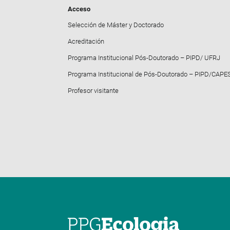
Acceso
Selección de Máster y Doctorado
Acreditación
Programa Institucional Pós-Doutorado – PIPD/ UFRJ
Programa Institucional de Pós-Doutorado – PIPD/CAPE
Profesor visitante