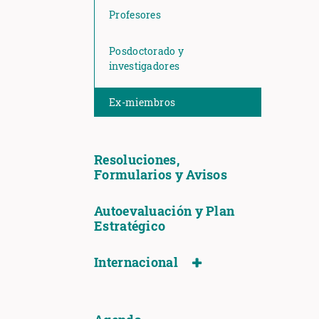
Profesores
Posdoctorado y
investigadores
Ex-miembros
Resoluciones,
Formularios y Avisos
Autoevaluación y Plan
Estratégico
Internacional