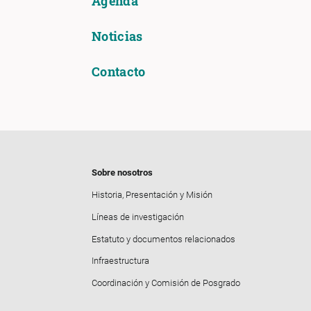
Agenda
Noticias
Contacto
Sobre nosotros
Historia, Presentación y Misión
Líneas de investigación
Estatuto y documentos relacionados
Infraestructura
Coordinación y Comisión de Posgrado