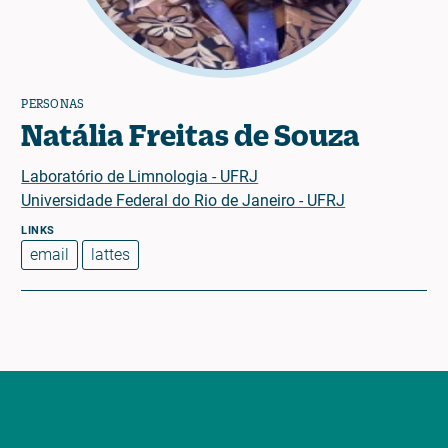
PERSONAS
Natália Freitas de Souza
Laboratório de Limnologia - UFRJ
Universidade Federal do Rio de Janeiro - UFRJ
email
lattes