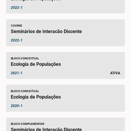
2022-1
COURSE
Seminários de Interacão Discente
2022-1
BLOCO CONCEITUAL
Ecologia de Populações
2021-1
ATIVA
BLOCO CONCEITUAL
Ecologia de Populações
2020-1
BLOCO COMPLEMENTAR
Seminários de Interação Discente