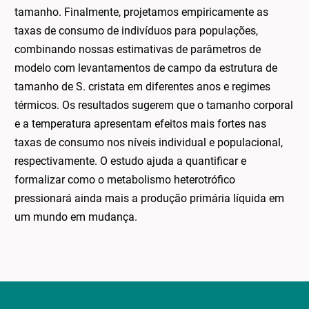
tamanho. Finalmente, projetamos empiricamente as
taxas de consumo de indivíduos para populações,
combinando nossas estimativas de parâmetros de
modelo com levantamentos de campo da estrutura de
tamanho de S. cristata em diferentes anos e regimes
térmicos. Os resultados sugerem que o tamanho corporal
e a temperatura apresentam efeitos mais fortes nas
taxas de consumo nos níveis individual e populacional,
respectivamente. O estudo ajuda a quantificar e
formalizar como o metabolismo heterotrófico
pressionará ainda mais a produção primária líquida em
um mundo em mudança.