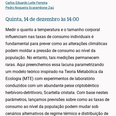
Carlos Eduardo Leite Ferreira
Pedro Nogueira Scarambone Zaú
Quinta, 14 de dezembro às 14:00
Medir o quanto a temperatura e o tamanho corporal
influenciam nas taxas de consumo individuais é
fundamental para prever como as alterações climáticas
podem moldar a pressão de consumo ao nível da
população. No entanto, tais medições permanecem
raras. Aqui preenchemos essa lacuna parametrizando
um modelo teórico inspirado na Teoria Metabólica da
Ecologia (MTE) com experimentos de laboratório
conduzidos com um abundante peixe criptobêntico
herbívoro-detritívoro, Scartella cristata. Com base nestes
parâmetros, lançamos previsões sobre como as taxas de
consumo ao nível da população podem mudar sob
cenários alternativos de regime térmico e distribuição de