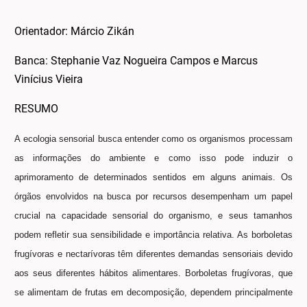
Orientador: Márcio Zikán
Banca: Stephanie Vaz Nogueira Campos e Marcus
Vinícius Vieira
RESUMO
A ecologia sensorial busca entender como os organismos processam
as informações do ambiente e como isso pode induzir o
aprimoramento de determinados sentidos em alguns animais. Os
órgãos envolvidos na busca por recursos desempenham um papel
crucial na capacidade sensorial do organismo, e seus tamanhos
podem refletir sua sensibilidade e importância relativa. As borboletas
frugívoras e nectarívoras têm diferentes demandas sensoriais devido
aos seus diferentes hábitos alimentares. Borboletas frugívoras, que
se alimentam de frutas em decomposição, dependem principalmente