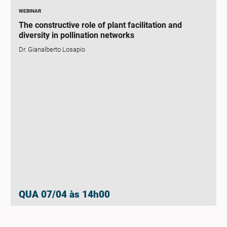
WEBINAR
The constructive role of plant facilitation and
diversity in pollination networks
Dr. Gianalberto Losapio
QUA 07/04 às 14h00