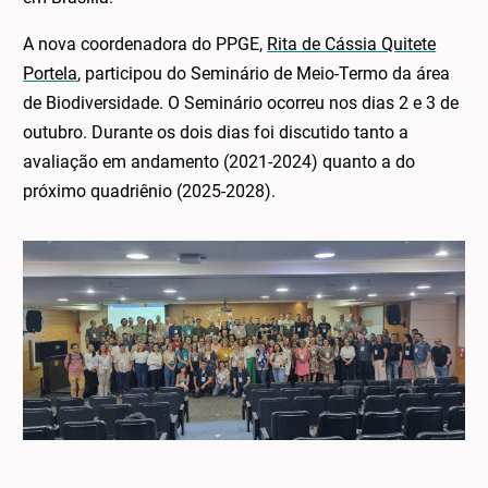
A nova coordenadora do PPGE,
Rita de Cássia Quitete
Portela
, participou do Seminário de Meio-Termo da área
de Biodiversidade. O Seminário ocorreu nos dias 2 e 3 de
outubro. Durante os dois dias foi discutido tanto a
avaliação em andamento (2021-2024) quanto a do
próximo quadriênio (2025-2028).