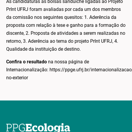
As candidaturas às bolsas sanduíche ligadas ao Projeto
PrInt UFRJ foram avaliadas por cada um dos membros
da comissão nos seguintes quesitos: 1. Aderência da
proposta com relação à tese e ganho para a formação do
discente, 2. Proposta de atividades a serem realizadas no
retorno, 3. Aderência ao tema do projeto PrInt UFRJ, 4.
Qualidade da instituição de destino.
Confira o resultado
na nossa página de
Internacionalização: https://ppge.ufrj.br/internacionalizacao
no-exterior