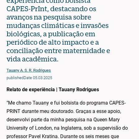
experiência como bolsista
CAPES-PrInt, destacando os
avanços na pesquisa sobre
mudanças climáticas e invasões
biológicas, a publicação em
periódico de alto impacto e a
conciliação entre maternidade e
vida acadêmica.
Tauany A. S. R. Rodrigues
publishedDate 05.03.2025
Relato de experiência | Tauany Rodrigues
"Me chamo Tauany e fui bolsista do programa CAPES-
PRINT durante meu doutorado. Graças a esse apoio,
desenvolvi parte da minha pesquisa na Queen Mary
University of London, na Inglaterra, sob a supervisão do
professor Pavel Kratina. Durante os seis meses que