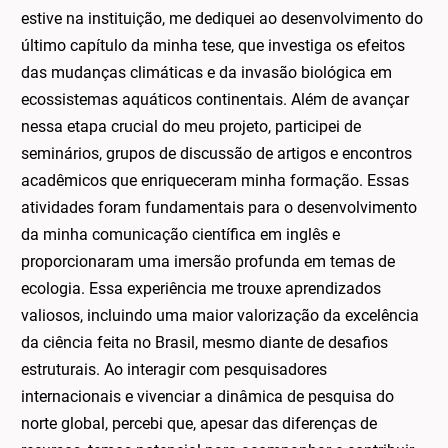
estive na instituição, me dediquei ao desenvolvimento do
último capítulo da minha tese, que investiga os efeitos
das mudanças climáticas e da invasão biológica em
ecossistemas aquáticos continentais. Além de avançar
nessa etapa crucial do meu projeto, participei de
seminários, grupos de discussão de artigos e encontros
acadêmicos que enriqueceram minha formação. Essas
atividades foram fundamentais para o desenvolvimento
da minha comunicação científica em inglês e
proporcionaram uma imersão profunda em temas de
ecologia. Essa experiência me trouxe aprendizados
valiosos, incluindo uma maior valorização da excelência
da ciência feita no Brasil, mesmo diante de desafios
estruturais. Ao interagir com pesquisadores
internacionais e vivenciar a dinâmica de pesquisa do
norte global, percebi que, apesar das diferenças de