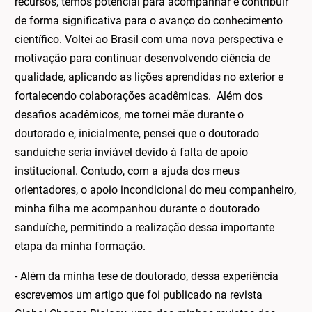
recursos, temos potencial para acompanhar e contribuir
de forma significativa para o avanço do conhecimento
científico. Voltei ao Brasil com uma nova perspectiva e
motivação para continuar desenvolvendo ciência de
qualidade, aplicando as lições aprendidas no exterior e
fortalecendo colaborações acadêmicas. Além dos
desafios acadêmicos, me tornei mãe durante o
doutorado e, inicialmente, pensei que o doutorado
sanduíche seria inviável devido à falta de apoio
institucional. Contudo, com a ajuda dos meus
orientadores, o apoio incondicional do meu companheiro,
minha filha me acompanhou durante o doutorado
sanduíche, permitindo a realização dessa importante
etapa da minha formação.
- Além da minha tese de doutorado, dessa experiência
escrevemos um artigo que foi publicado na revista