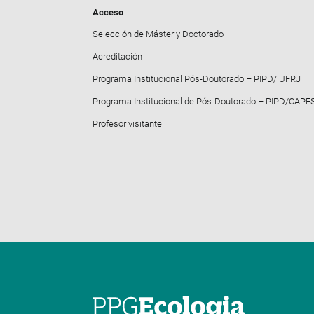
Acceso
Selección de Máster y Doctorado
Acreditación
Programa Institucional Pós-Doutorado – PIPD/ UFRJ
Programa Institucional de Pós-Doutorado – PIPD/CAPE
Profesor visitante