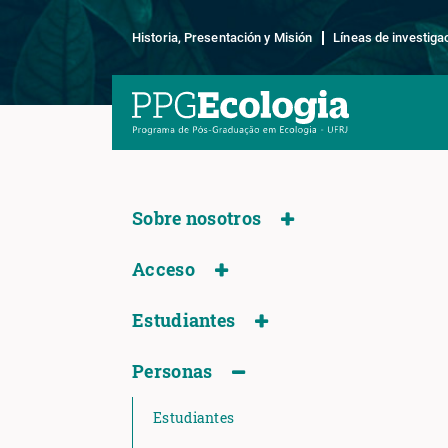
Historia, Presentación y Misión
Líneas de investiga
Sobre nosotros
Acceso
Estudiantes
Personas
Estudiantes