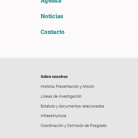
Agenda
Noticias
Contacto
Sobre nosotros
Historia, Presentación y Misión
Líneas de investigación
Estatuto y documentos relacionados
Infraestructura
Coordinación y Comisión de Posgrado