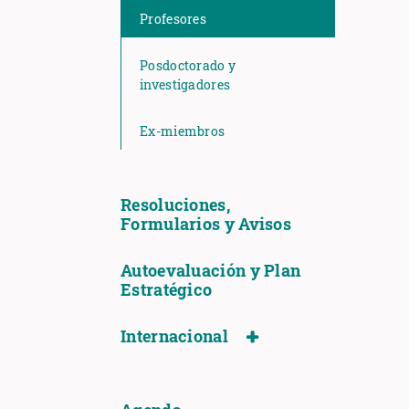
Profesores
Posdoctorado y
investigadores
Ex-miembros
Resoluciones,
Formularios y Avisos
Autoevaluación y Plan
Estratégico
Internacional