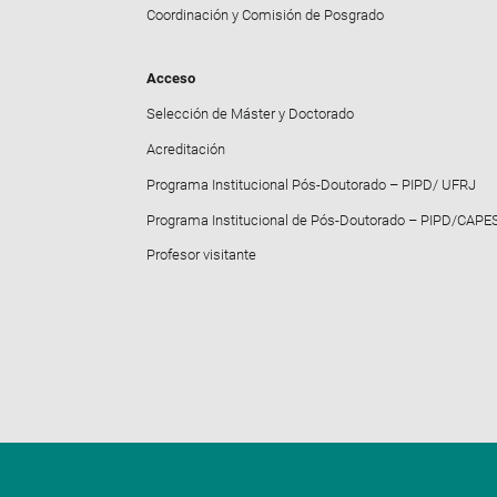
Coordinación y Comisión de Posgrado
Acceso
Selección de Máster y Doctorado
Acreditación
Programa Institucional Pós-Doutorado – PIPD/ UFRJ
Programa Institucional de Pós-Doutorado – PIPD/CAPE
Profesor visitante