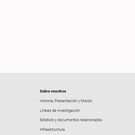
Sobre nosotros
Historia, Presentación y Misión
Líneas de investigación
Estatuto y documentos relacionados
Infraestructura