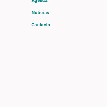
Agenda
Noticias
Contacto