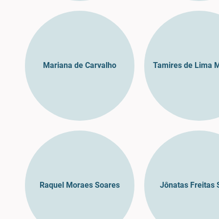
Mariana de Carvalho
Tamires de Lima 
Raquel Moraes Soares
Jônatas Freitas