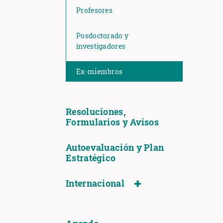
Profesores
Posdoctorado y
investigadores
Ex-miembros
Resoluciones,
Formularios y Avisos
Autoevaluación y Plan
Estratégico
Internacional