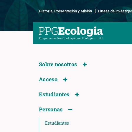
Historia, Presentación y Misión
Líneas de investiga
Sobre nosotros
Acceso
Estudiantes
Personas
Estudiantes