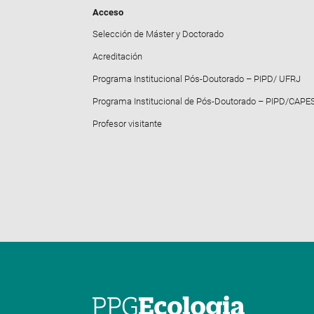
Acceso
Selección de Máster y Doctorado
Acreditación
Programa Institucional Pós-Doutorado – PIPD/ UFRJ
Programa Institucional de Pós-Doutorado – PIPD/CAPE
Profesor visitante