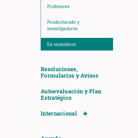
Profesores
Posdoctorado y
investigadores
Ex-miembros
Resoluciones,
Formularios y Avisos
Autoevaluación y Plan
Estratégico
Internacional