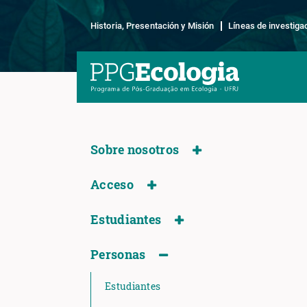
Historia, Presentación y Misión
Líneas de investiga
Sobre nosotros
Acceso
Estudiantes
Personas
Estudiantes