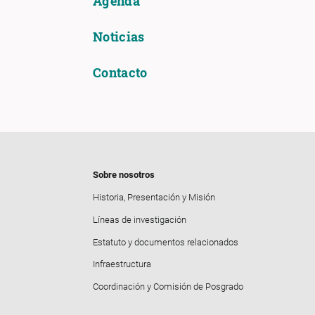
Agenda
Noticias
Contacto
Sobre nosotros
Historia, Presentación y Misión
Líneas de investigación
Estatuto y documentos relacionados
Infraestructura
Coordinación y Comisión de Posgrado