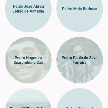
Paulo José Abreu
Pedro Maia Barbosa
Leitão de Almeida
Pedro Nogueira
Pedro Paulo da Silva
Scarambone Zaú
Ferreira