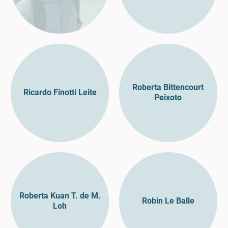
Roberta Bittencourt
Ricardo Finotti Leite
Peixoto
Roberta Kuan T. de M.
Robin Le Balle
Loh