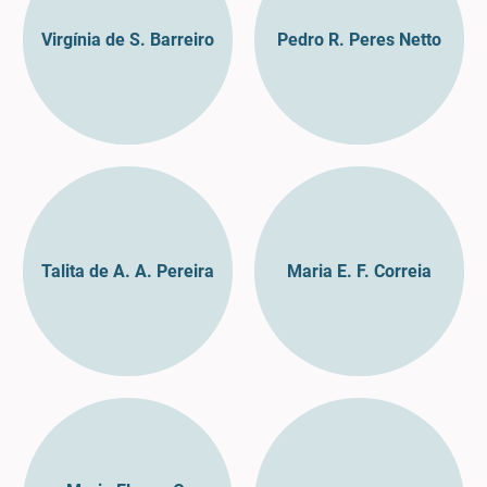
Virgínia de S. Barreiro
Pedro R. Peres Netto
Talita de A. A. Pereira
Maria E. F. Correia