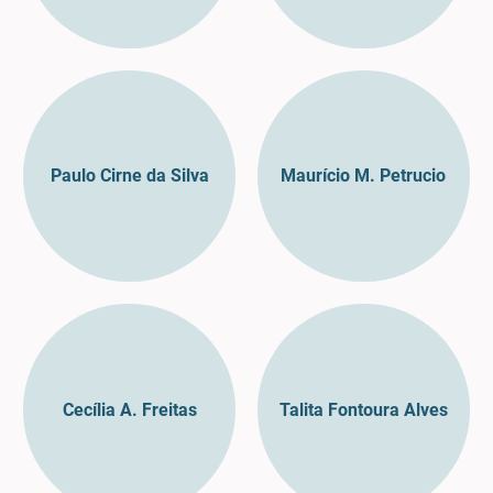
Paulo Cirne da Silva
Maurício M. Petrucio
Cecília A. Freitas
Talita Fontoura Alves