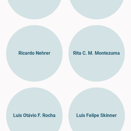
Ricardo Nehrer
Rita C. M. Montezuma
Luis Otávio F. Rocha
Luis Felipe Skinner