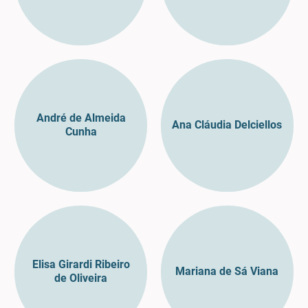
André de Almeida
Ana Cláudia Delciellos
Cunha
Elisa Girardi Ribeiro
Mariana de Sá Viana
de Oliveira