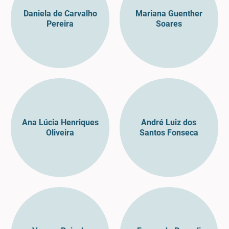
Daniela de Carvalho
Mariana Guenther
Pereira
Soares
Ana Lúcia Henriques
André Luiz dos
Oliveira
Santos Fonseca