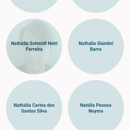
Nathália Schmidt Hohl
Nathália Giuntini
Ferreira
Barra
Nathália Carina dos
Natália Pessoa
Santos Silva
Noyma