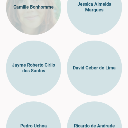
Jessica Almeida
Camille Bonhomme
Marques
Jayme Roberto Cirilo
David Geber de Lima
dos Santos
Pedro Uchoa
Ricardo de Andrade