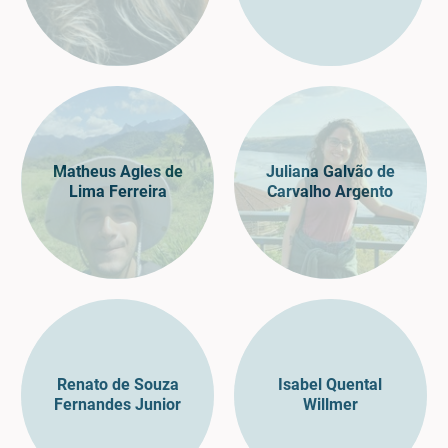
Matheus Agles de
Juliana Galvão de
Lima Ferreira
Carvalho Argento
Renato de Souza
Isabel Quental
Fernandes Junior
Willmer