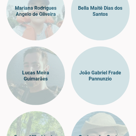
Mariana Rodrigues
Bella Maitê Dias dos
Angelo de Oliveira
Santos
Lucas Meira
João Gabriel Frade
Guimarães
Pannunzio