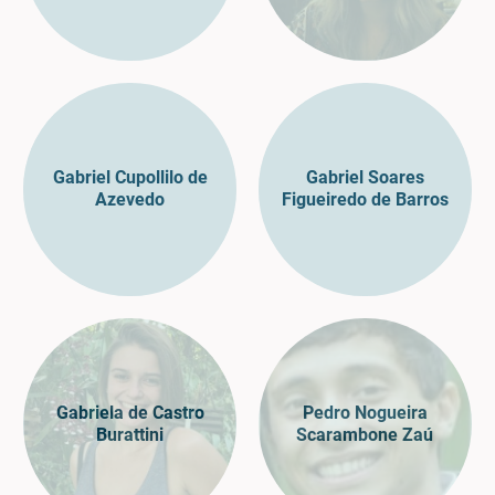
Gabriel Cupollilo de
Gabriel Soares
Azevedo
Figueiredo de Barros
Gabriela de Castro
Pedro Nogueira
Burattini
Scarambone Zaú