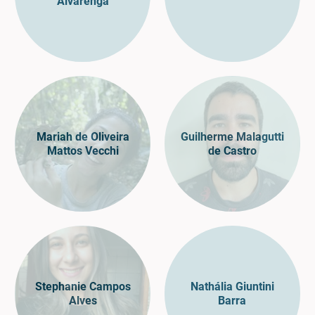
Alvarenga
Mariah de Oliveira
Guilherme Malagutti
Mattos Vecchi
de Castro
Stephanie Campos
Nathália Giuntini
Alves
Barra