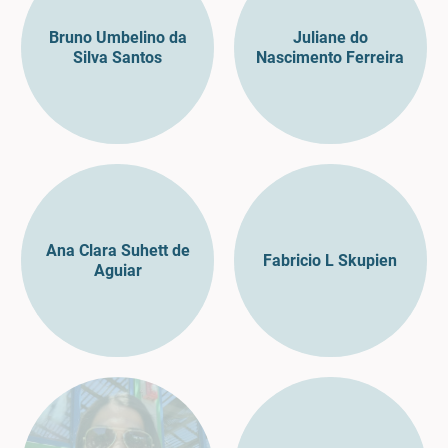
Bruno Umbelino da
Juliane do
Silva Santos
Nascimento Ferreira
Ana Clara Suhett de
Fabricio L Skupien
Aguiar