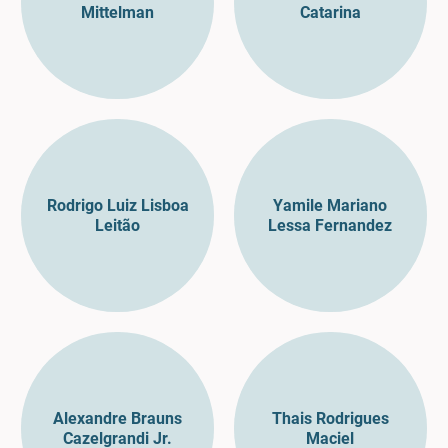
Mittelman
Catarina
Rodrigo Luiz Lisboa
Yamile Mariano
Leitão
Lessa Fernandez
Alexandre Brauns
Thais Rodrigues
Cazelgrandi Jr.
Maciel