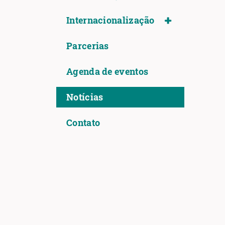
Internacionalização
Parcerias
Agenda de eventos
Notícias
Contato